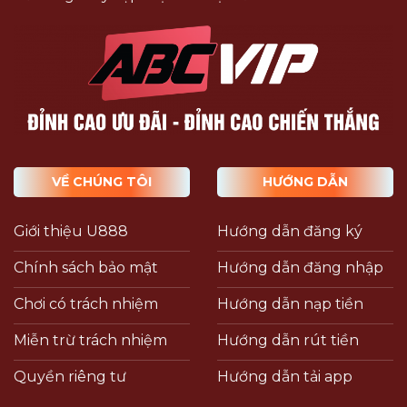
VỀ CHÚNG TÔI
HƯỚNG DẪN
Giới thiệu U888
Hướng dẫn đăng ký
Chính sách bảo mật
Hướng dẫn đăng nhập
Chơi có trách nhiệm
Hướng dẫn nạp tiền
Miễn trừ trách nhiệm
Hướng dẫn rút tiền
Quyền riêng tư
Hướng dẫn tải app