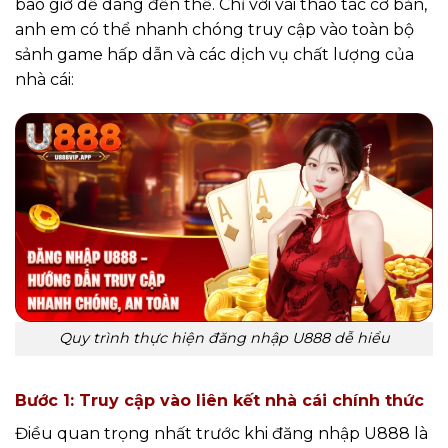
bao giờ dễ dàng đến thế. Chỉ với vài thao tác cơ bản,
anh em có thể nhanh chóng truy cập vào toàn bộ
sảnh game hấp dẫn và các dịch vụ chất lượng của
nhà cái:
Quy trình thực hiện đăng nhập U888 dễ hiểu
Bước 1: Truy cập vào liên kết nhà cái chính thức
Điều quan trọng nhất trước khi đăng nhập U888 là