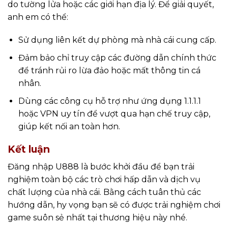
do tường lửa hoặc các giới hạn địa lý. Để giải quyết,
anh em có thể:
Sử dụng liên kết dự phòng mà nhà cái cung cấp.
Đảm bảo chỉ truy cập các đường dẫn chính thức
để tránh rủi ro lừa đảo hoặc mất thông tin cá
nhân.
Dùng các công cụ hỗ trợ như ứng dụng 1.1.1.1
hoặc VPN uy tín để vượt qua hạn chế truy cập,
giúp kết nối an toàn hơn.
Kết luận
Đăng nhập U888 là bước khởi đầu để bạn trải
nghiệm toàn bộ các trò chơi hấp dẫn và dịch vụ
chất lượng của nhà cái. Bằng cách tuân thủ các
hướng dẫn, hy vọng bạn sẽ có được trải nghiệm chơi
game suôn sẻ nhất tại thương hiệu này nhé.